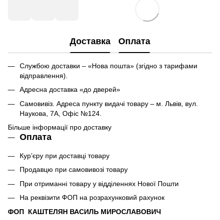
Доставка
Оплата
Службою доставки – «Нова пошта» (згідно з тарифами
відправлення).
Адресна доставка «до дверей»
Самовивіз. Адреса пункту видачі товару – м. Львів, вул.
Наукова, 7А, Офіс №124.
Більше інформації про доставку
Оплата
Кур’єру при доставці товару
Продавцю при самовивозі товару
При отриманні товару у відділеннях Нової Пошти
На реквізити ФОП на розрахунковий рахунок
ФОП КАШТЕЛЯН ВАСИЛЬ МИРОСЛАВОВИЧ