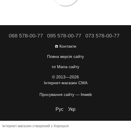
068 578-00-77
095 578-00-77
073 578-00-77
☎️ Контакти
Повна версія сайту
📜 Мапа сайту
© 2013—2026
Інтернет-магазин CMA
Просування сайту —
Inweb
Рус
Укр
Інтернет-магазин створений з Хорошоп