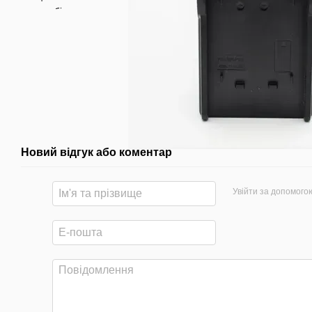
Новий відгук або коментар
Увійти за допомого