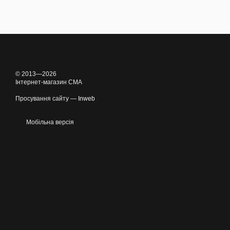
© 2013—2026
Інтернет-магазин CMA
Просування сайту —
Inweb
Мобільна версія