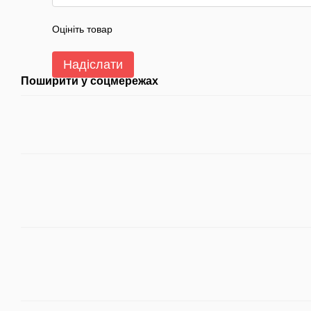
Оцініть товар
Надіслати
Поширити у соцмережах