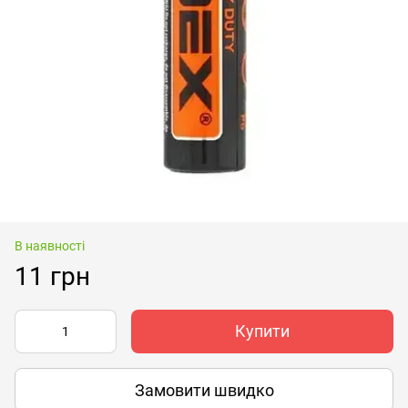
В наявності
11 грн
Купити
Замовити швидко