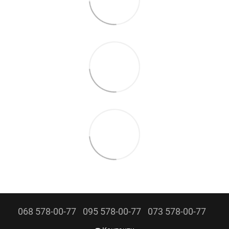
068 578-00-77
095 578-00-77
073 578-00-77