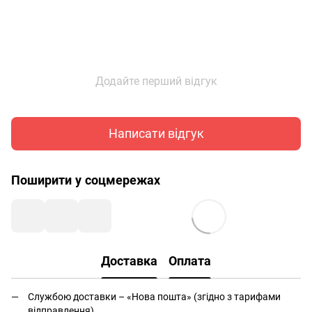
Додайте перший відгук
Написати відгук
Поширити у соцмережах
Доставка
Оплата
Службою доставки – «Нова пошта» (згідно з тарифами
відправлення).