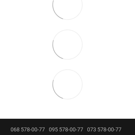
068 578-00-77
095 578-00-77
073 578-00-77