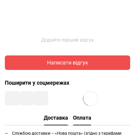
Додайте перший відгук
Написати відгук
Поширити у соцмережах
Доставка
Оплата
Службою доставки – «Нова пошта» (згідно з тарифами