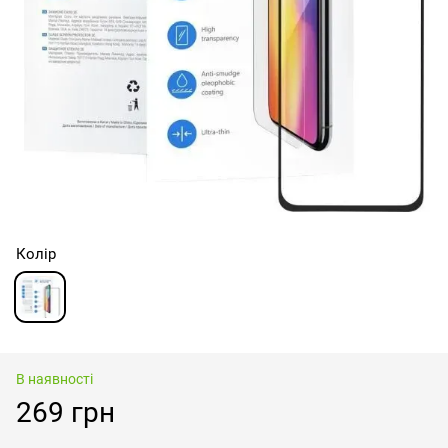
Колір
В наявності
269 грн