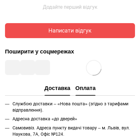
Додайте перший відгук
Написати відгук
Поширити у соцмережах
Доставка
Оплата
Службою доставки – «Нова пошта» (згідно з тарифами
відправлення).
Адресна доставка «до дверей»
Самовивіз. Адреса пункту видачі товару – м. Львів, вул.
Наукова, 7А, Офіс №124.