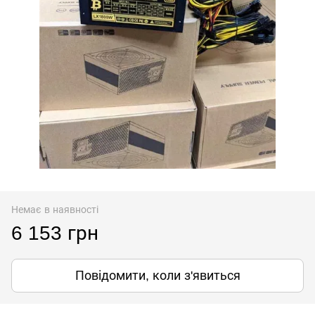
Немає в наявності
6 153 грн
Повідомити, коли з'явиться