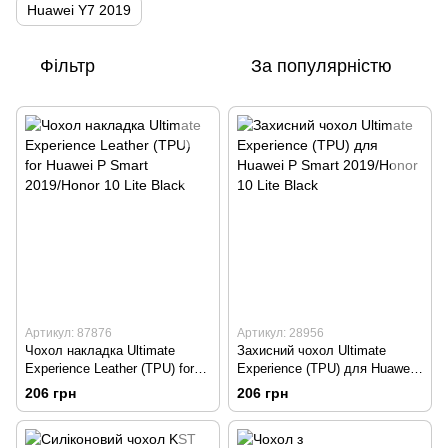
Huawei Y7 2019
Фільтр
За популярністю
Артикул: 87876
Артикул: 28956
Чохол накладка Ultimate
Захисний чохол Ultimate
Experience Leather (TPU) for
Experience (TPU) для Huawei
Huawei P Smart 2019/Honor 10
P Smart 2019/Honor 10 Lite
206 грн
206 грн
Lite Black
Black