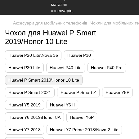
Аксесуари для мобільних телефонів
Чохли для мобільних т
Чохол для Huawei P Smart
2019/Honor 10 Lite
Huawei P20 Lite\Nova 3e
Huawei P30
Huawei P30 Lite
Huawei P40 Lite
Huawei P40 Pro
Huawei P Smart 2019\Honor 10 Lite
Huawei P Smart 2021
Huawei P Smart Z
Huawei Y5P
Huawei Y5 2019
Huawei Y6 II
Huawei Y6 2019\Honor 8A
Huawei Y6P
Huawei Y7 2018
Huawei Y7 Prime 2018\Nova 2 Lite