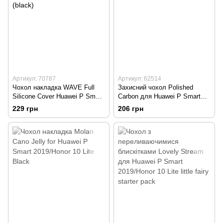
Артикул: 70787
Артикул: 62514
Чохол накладка WAVE Full
Захисний чохол Polished
Silicone Cover Huawei P Smart
Carbon для Huawei P Smart
2019/Honor 10 Lite (black)
2019 Black
229 грн
206 грн