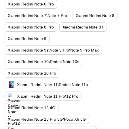
Xiaomi Redmi Note 6 Pro
Xiaomi Redmi Note 7\Note 7 Pro
Xiaomi Redmi Note 8
Xiaomi Redmi Note 8 Pro
Xiaomi Redmi Note 8T
Xiaomi Redmi Note 9
Xiaomi Redmi Note 9s\Note 9 Pro\Note 9 Pro Max
Xiaomi Redmi Note 10\Redmi Note 10s
Xiaomi Redmi Note 10 Pro
Xiaomi Redmi Note 11\Redmi Note 11s
Xiaomi Redmi Note 11 Pro\12 Pro
Xiaomi Redmi Note 12 4G
Xiaomi Redmi Note 13 Pro 5G/Poco X6 5G