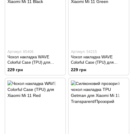
Артикул: 85406
Артикул: 54215
Чохол накладка WAVE
Чохол накладка WAVE
Colorful Case (TPU) для
Colorful Case (TPU) для
Xiaomi Mi 11 Black
Xiaomi Mi 11 Green
229 грн
229 грн