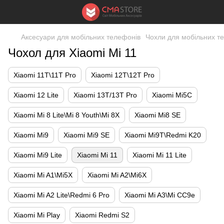
Аксесуари для мобільних телефонів
Чохли для мобільних т
Чохол для Xiaomi Mi 11
Xiaomi 11T\11T Pro
Xiaomi 12T\12T Pro
Xiaomi 12 Lite
Xiaomi 13T/13T Pro
Xiaomi Mi5C
Xiaomi Mi 8 Lite\Mi 8 Youth\Mi 8X
Xiaomi Mi8 SE
Xiaomi Mi9
Xiaomi Mi9 SE
Xiaomi Mi9T\Redmi K20
Xiaomi Mi9 Lite
Xiaomi Mi 11
Xiaomi Mi 11 Lite
Xiaomi Mi A1\Mi5X
Xiaomi Mi A2\Mi6X
Xiaomi Mi A2 Lite\Redmi 6 Pro
Xiaomi Mi A3\Mi CC9e
Xiaomi Mi Play
Xiaomi Redmi S2