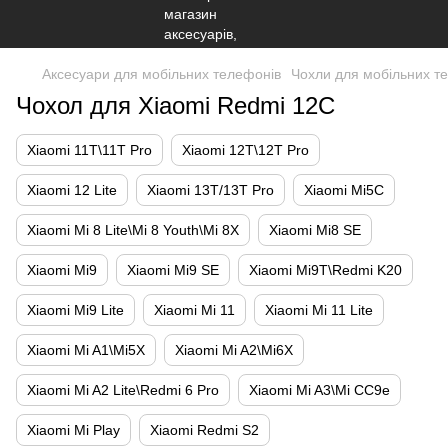
Аксесуари для мобільних телефонів
Чохли для мобільних т
Чохол для Xiaomi Redmi 12C
Xiaomi 11T\11T Pro
Xiaomi 12T\12T Pro
Xiaomi 12 Lite
Xiaomi 13T/13T Pro
Xiaomi Mi5C
Xiaomi Mi 8 Lite\Mi 8 Youth\Mi 8X
Xiaomi Mi8 SE
Xiaomi Mi9
Xiaomi Mi9 SE
Xiaomi Mi9T\Redmi K20
Xiaomi Mi9 Lite
Xiaomi Mi 11
Xiaomi Mi 11 Lite
Xiaomi Mi A1\Mi5X
Xiaomi Mi A2\Mi6X
Xiaomi Mi A2 Lite\Redmi 6 Pro
Xiaomi Mi A3\Mi CC9e
Xiaomi Mi Play
Xiaomi Redmi S2