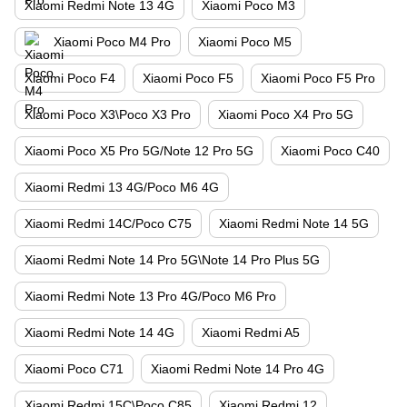
Xiaomi Redmi Note 13 4G
Xiaomi Poco M3
Xiaomi Poco M4 Pro
Xiaomi Poco M5
Xiaomi Poco F4
Xiaomi Poco F5
Xiaomi Poco F5 Pro
Xiaomi Poco X3\Poco X3 Pro
Xiaomi Poco X4 Pro 5G
Xiaomi Poco X5 Pro 5G/Note 12 Pro 5G
Xiaomi Poco C40
Xiaomi Redmi 13 4G/Poco M6 4G
Xiaomi Redmi 14C/Poco C75
Xiaomi Redmi Note 14 5G
Xiaomi Redmi Note 14 Pro 5G\Note 14 Pro Plus 5G
Xiaomi Redmi Note 13 Pro 4G/Poco M6 Pro
Xiaomi Redmi Note 14 4G
Xiaomi Redmi A5
Xiaomi Poco C71
Xiaomi Redmi Note 14 Pro 4G
Xiaomi Redmi 15C\Poco C85
Xiaomi Redmi 12