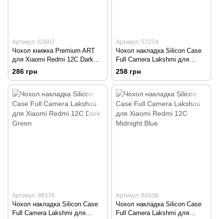
Артикул: 62607
Артикул: 57274
Чохол книжка Premium ART
Чохол накладка Silicon Case
для Xiaomi Redmi 12C Dark
Full Camera Lakshmi для
Green
Xiaomi Redmi 12C Black
286 грн
258 грн
Артикул: 99376
Артикул: 66638
Чохол накладка Silicon Case
Чохол накладка Silicon Case
Full Camera Lakshmi для
Full Camera Lakshmi для