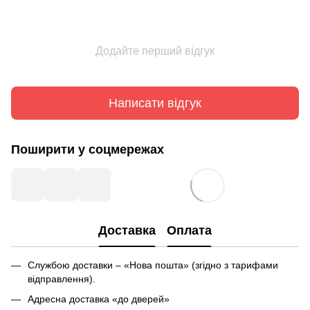
Додайте перший відгук
Написати відгук
Поширити у соцмережах
Доставка
Оплата
Службою доставки – «Нова пошта» (згідно з тарифами
відправлення).
Адресна доставка «до дверей»