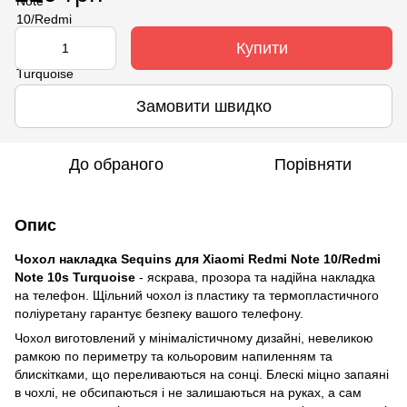
Купити
Замовити швидко
До обраного
Порівняти
Опис
Чохол накладка Sequins для Xiaomi Redmi Note 10/Redmi
Note 10s Turquoise
- яскрава, прозора та надійна накладка
на телефон. Щільний чохол із пластику та термопластичного
поліуретану гарантує безпеку вашого телефону.
Чохол виготовлений у мінімалістичному дизайні, невеликою
рамкою по периметру та кольоровим напиленням та
блискітками, що переливаються на сонці. Блескі міцно запаяні
в чохлі, не обсипаються і не залишаються на руках, а сам