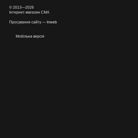
© 2013—2026
Інтернет-магазин CMA
Просування сайту —
Inweb
Мобільна версія