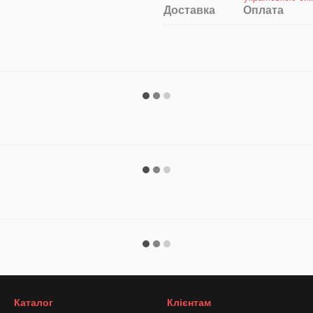
Доставка
Оплата
Каталог
Клієнтам