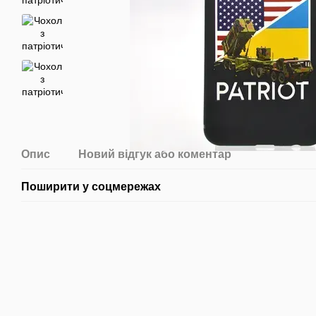
Опис
Новий відгук або коментар
Поширити у соцмережах