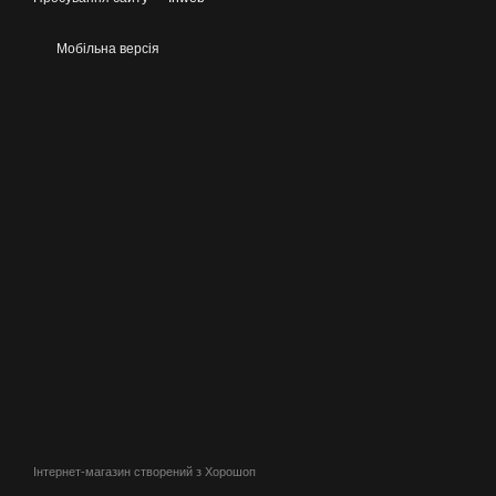
Мобільна версія
Інтернет-магазин створений з Хорошоп