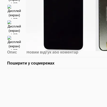
Опис
Новий відгук або коментар
Поширити у соцмережах