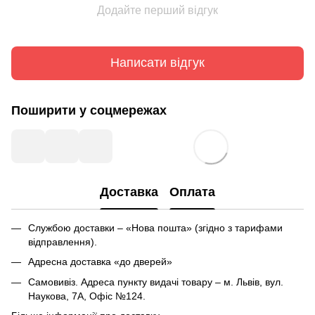
Додайте перший відгук
Написати відгук
Поширити у соцмережах
Доставка
Оплата
Службою доставки – «Нова пошта» (згідно з тарифами
відправлення).
Адресна доставка «до дверей»
Самовивіз. Адреса пункту видачі товару – м. Львів, вул.
Наукова, 7А, Офіс №124.