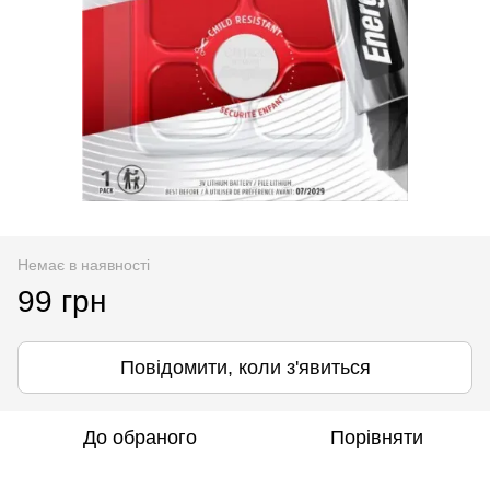
Немає в наявності
99 грн
Повідомити, коли з'явиться
До обраного
Порівняти