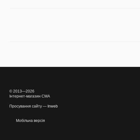
© 2013—2026
Інтернет-магазин CMA
Просування сайту —
Inweb
Мобільна версія