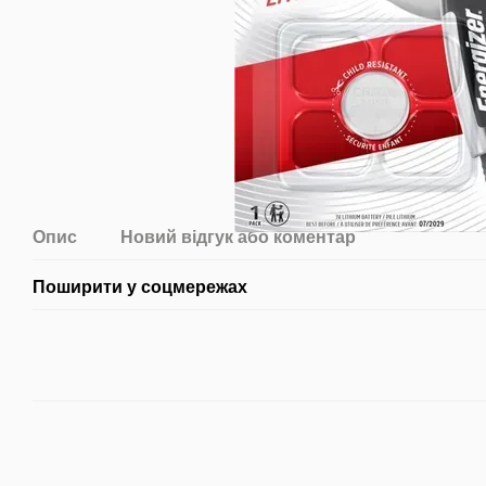
Опис
Новий відгук або коментар
Поширити у соцмережах