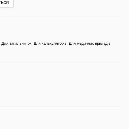
ться
, Для запальничок, Для калькуляторів, Для медичних приладів