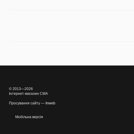
© 2013—2026
Інтернет-магазин CMA
Просування сайту —
Inweb
Мобільна версія