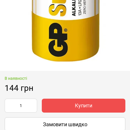
В наявності
144 грн
Купити
Замовити швидко