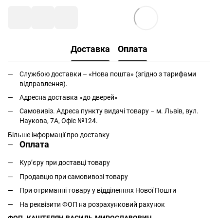
Доставка
Оплата
Службою доставки – «Нова пошта» (згідно з тарифами
відправлення).
Адресна доставка «до дверей»
Самовивіз. Адреса пункту видачі товару – м. Львів, вул.
Наукова, 7А, Офіс №124.
Більше інформації про доставку
Оплата
Кур’єру при доставці товару
Продавцю при самовивозі товару
При отриманні товару у відділеннях Нової Пошти
На реквізити ФОП на розрахунковий рахунок