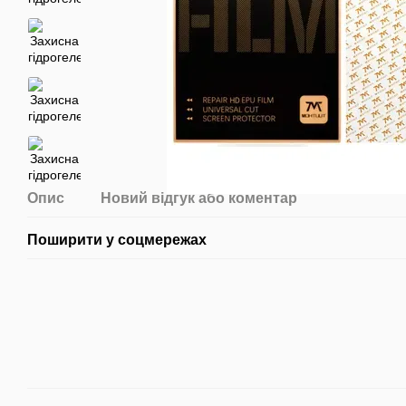
Опис
Новий відгук або коментар
Поширити у соцмережах