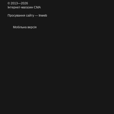
© 2013—2026
Інтернет-магазин CMA
Просування сайту —
Inweb
Мобільна версія