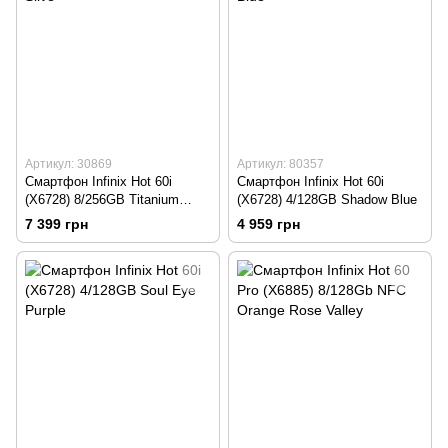
Артикул: 30869
Артикул: 80357
Смартфон Infinix Hot 60i
Смартфон Infinix Hot 60i
(X6728) 8/256GB Titanium
(X6728) 4/128GB Shadow Blue
Silve
7 399 грн
4 959 грн