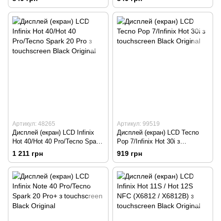
Артикул: 48265
Артикул: 99519
Дисплей (екран) LCD Infinix
Дисплей (екран) LCD Tecno
Hot 40/Hot 40 Pro/Tecno Spark
Pop 7/Infinix Hot 30i з
20 Pro з touchscreen Black
touchscreen Black Original
1 211 грн
919 грн
Original