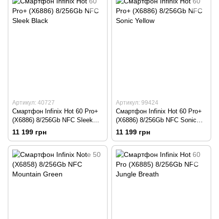
Артикул: 40727
Артикул: 99424
Смартфон Infinix Hot 60 Pro+
Смартфон Infinix Hot 60 Pro+
(X6886) 8/256Gb NFC Sleek
(X6886) 8/256Gb NFC Sonic
Black
Yellow
11 199 грн
11 199 грн