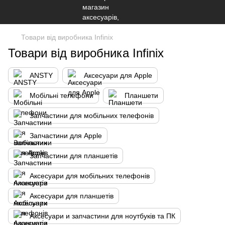
Товари від виробника Infinix
Товари від виробника Infinix
ANSTY
Аксесуари для Apple
Мобільні телефони
Планшети
Запчастини для мобільних телефонів
Запчастини для Apple
Запчастини для планшетів
Аксесуари для мобільних телефонів
Аксесуари для планшетів
Аксесуари и запчастини для ноутбуків та ПК