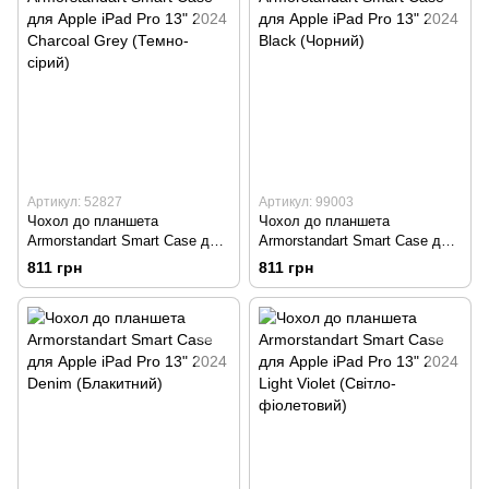
Артикул: 52827
Артикул: 99003
Чохол до планшета
Чохол до планшета
Armorstandart Smart Case для
Armorstandart Smart Case для
Apple iPad Pro 13" 2024
Apple iPad Pro 13" 2024 Black
811 грн
811 грн
Charcoal Grey (Темно-сірий)
(Чорний)