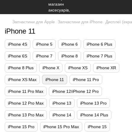
Запчастини для Apple
Запчастини для iPhone
Дисплеї (екр
iPhone 11
iPhone 4S
iPhone 5
iPhone 6
iPhone 6 Plus
iPhone 6S
iPhone 7
iPhone 8
iPhone 7 Plus
iPhone 8 Plus
iPhone X
iPhone XS
iPhone XR
iPhone XS Max
iPhone 11
iPhone 11 Pro
iPhone 11 Pro Max
iPhone 12/iPhone 12 Pro
iPhone 12 Pro Max
iPhone 13
iPhone 13 Pro
iPhone 13 Pro Max
iPhone 14
iPhone 14 Plus
iPhone 15 Pro
iPhone 15 Pro Max
iPhone 15