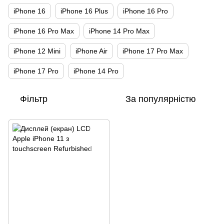
iPhone 16
iPhone 16 Plus
iPhone 16 Pro
iPhone 16 Pro Max
iPhone 14 Pro Max
iPhone 12 Mini
iPhone Air
iPhone 17 Pro Max
iPhone 17 Pro
iPhone 14 Pro
Фільтр
За популярністю