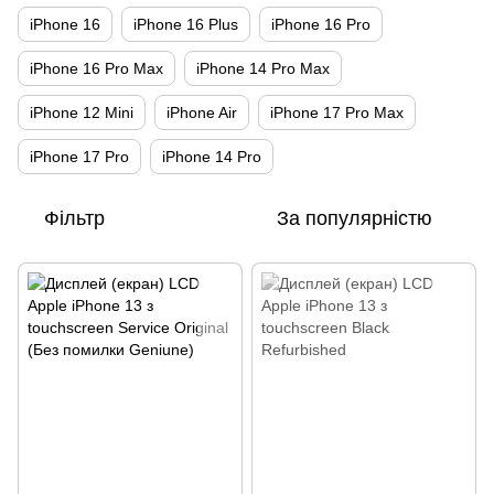
iPhone 16
iPhone 16 Plus
iPhone 16 Pro
iPhone 16 Pro Max
iPhone 14 Pro Max
iPhone 12 Mini
iPhone Air
iPhone 17 Pro Max
iPhone 17 Pro
iPhone 14 Pro
Фільтр
За популярністю