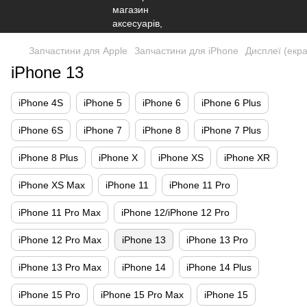
Запчастини для Apple
Запчастини для iPhone
Дисплеї (екр
iPhone 13
iPhone 4S
iPhone 5
iPhone 6
iPhone 6 Plus
iPhone 6S
iPhone 7
iPhone 8
iPhone 7 Plus
iPhone 8 Plus
iPhone X
iPhone XS
iPhone XR
iPhone XS Max
iPhone 11
iPhone 11 Pro
iPhone 11 Pro Max
iPhone 12/iPhone 12 Pro
iPhone 12 Pro Max
iPhone 13
iPhone 13 Pro
iPhone 13 Pro Max
iPhone 14
iPhone 14 Plus
iPhone 15 Pro
iPhone 15 Pro Max
iPhone 15