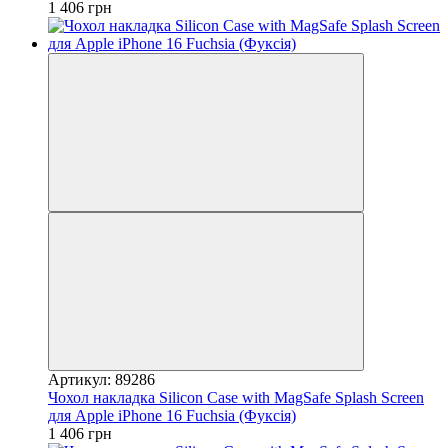
1 406 грн
Артикул: 89286
Чохол накладка Silicon Case with MagSafe Splash Screen
для Apple iPhone 16 Fuchsia (Фуксія)
1 406 грн