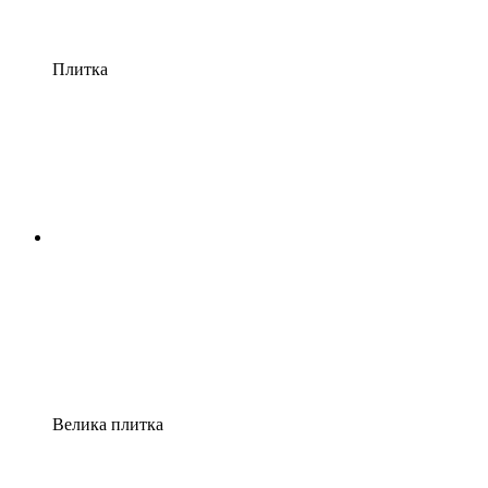
Плитка
Велика плитка