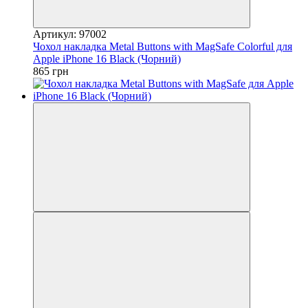
Артикул: 97002
Чохол накладка Metal Buttons with MagSafe Colorful для
Apple iPhone 16 Black (Чорний)
865 грн