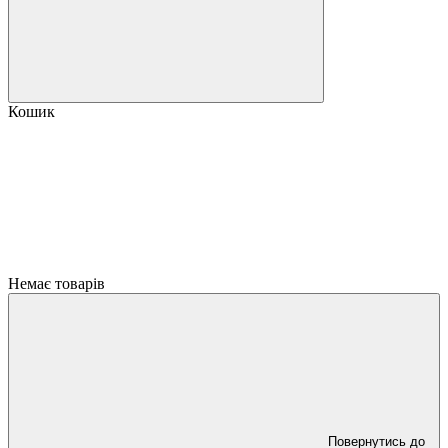
Кошик
Немає товарів
Повернутись до