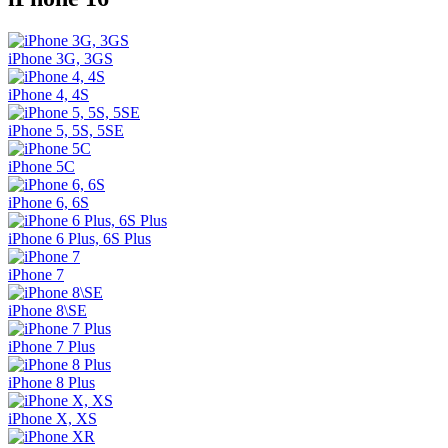
iPhone 3G, 3GS
iPhone 4, 4S
iPhone 5, 5S, 5SE
iPhone 5C
iPhone 6, 6S
iPhone 6 Plus, 6S Plus
iPhone 7
iPhone 8\SE
iPhone 7 Plus
iPhone 8 Plus
iPhone X, XS