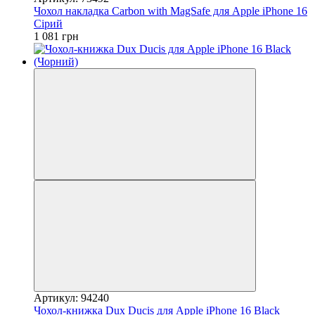
Чохол накладка Carbon with MagSafe для Apple iPhone 16
Сірий
1 081 грн
Артикул: 94240
Чохол-книжка Dux Ducis для Apple iPhone 16 Black