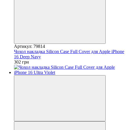
Артикул: 79814
Чохол накладка Silicon Case Full Cover для Apple iPhone
16 Deep Navy
302 грн