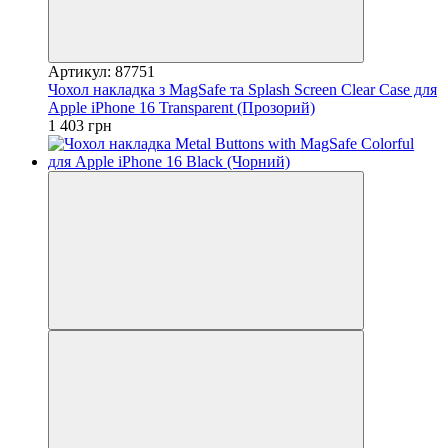
Артикул: 87751
Чохол накладка з MagSafe та Splash Screen Clear Case для
Apple iPhone 16 Transparent (Прозорий)
1 403 грн