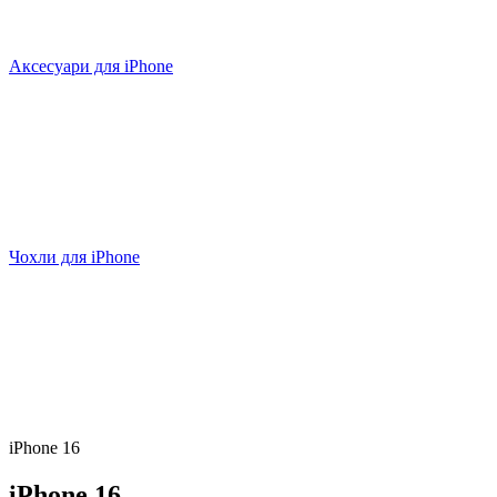
Аксесуари для iPhone
Чохли для iPhone
iPhone 16
iPhone 16