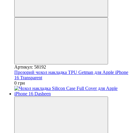
Артикул: 58192
Прозорий чохол накладка TPU Getman для Apple iPhone
16 Transparent
0 грн