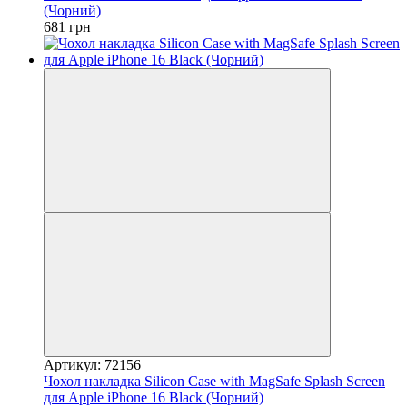
(Чорний)
681 грн
Артикул: 72156
Чохол накладка Silicon Case with MagSafe Splash Screen
для Apple iPhone 16 Black (Чорний)