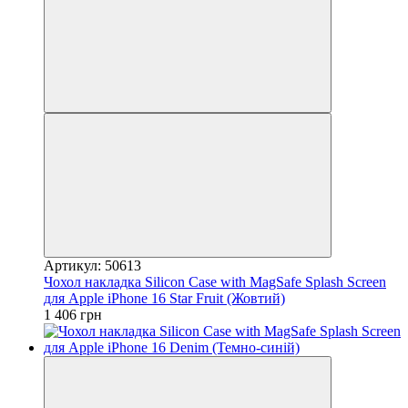
Артикул: 50613
Чохол накладка Silicon Case with MagSafe Splash Screen
для Apple iPhone 16 Star Fruit (Жовтий)
1 406 грн