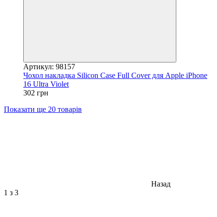
Артикул: 98157
Чохол накладка Silicon Case Full Cover для Apple iPhone
16 Ultra Violet
302 грн
Показати ще 20 товарів
Назад
1
з 3