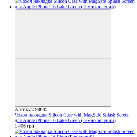
Артикул: 98635
Чохол накладка Silicon Case with MagSafe Splash Screen
для Apple iPhone 16 Lake Green (Темно-зелений)
1 406 грн