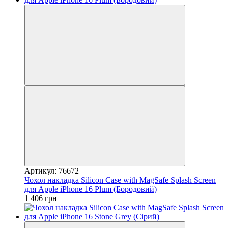
Артикул: 76672
Чохол накладка Silicon Case with MagSafe Splash Screen
для Apple iPhone 16 Plum (Бородовий)
1 406 грн