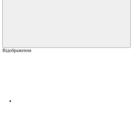
Відображення