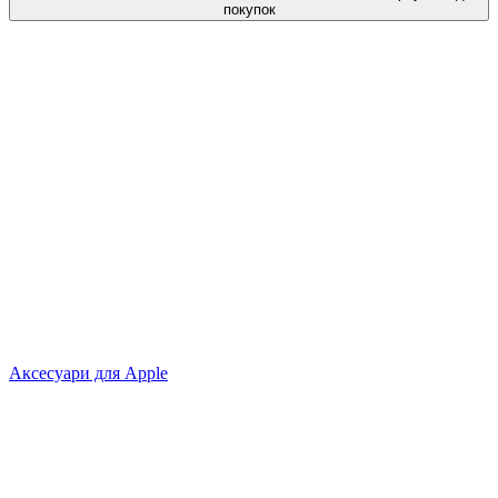
покупок
Аксесуари для Apple