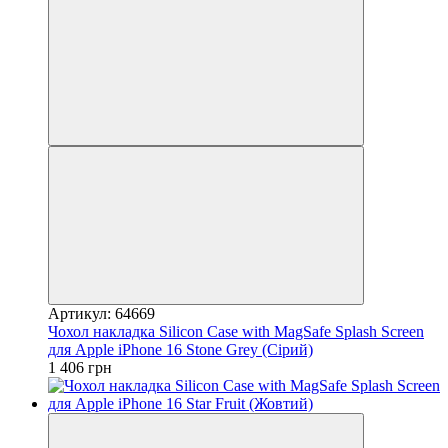
Артикул: 64669
Чохол накладка Silicon Case with MagSafe Splash Screen
для Apple iPhone 16 Stone Grey (Сірий)
1 406 грн