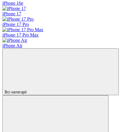
iPhone 16e
iPhone 17
iPhone 17 Pro
iPhone 17 Pro Max
iPhone Air
Всі категорії