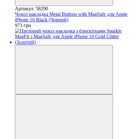
Артикул: 58290
Чохол накладка Metal Buttons with MagSafe для Apple
iPhone 16 Black (Чорний)
973 грн