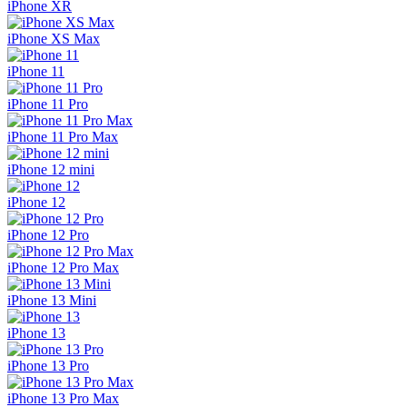
iPhone XR
iPhone XS Max
iPhone 11
iPhone 11 Pro
iPhone 11 Pro Max
iPhone 12 mini
iPhone 12
iPhone 12 Pro
iPhone 12 Pro Max
iPhone 13 Mini
iPhone 13
iPhone 13 Pro
iPhone 13 Pro Max