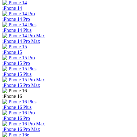
iPhone 14
iPhone 14 Pro
iPhone 14 Plus
iPhone 14 Pro Max
iPhone 15
iPhone 15 Pro
iPhone 15 Plus
iPhone 15 Pro Max
iPhone 16
iPhone 16 Plus
iPhone 16 Pro
iPhone 16 Pro Max