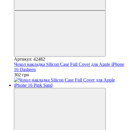
Артикул: 42482
Чохол накладка Silicon Case Full Cover для Apple iPhone
16 Dasheen
302 грн