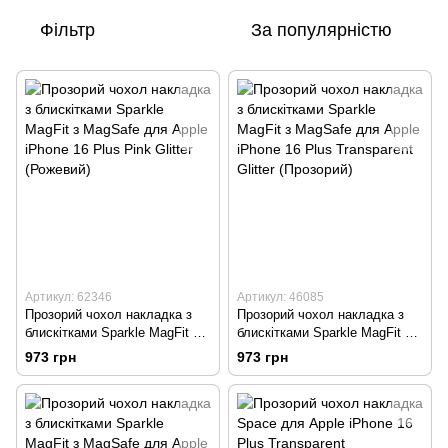
Фільтр
За популярністю
Артикул: 62346
Артикул: 46085
Прозорий чохол накладка з
Прозорий чохол накладка з
блискітками Sparkle MagFit з
блискітками Sparkle MagFit з
MagSafe для Apple iPhone 16
MagSafe для Apple iPhone 16
973 грн
973 грн
Plus Pink Glitter (Рожевий)
Plus Transparent Glitter
(Прозорий)