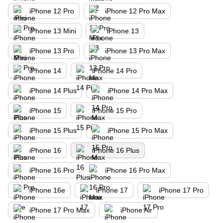
iPhone 12 Pro
iPhone 12 Pro Max
iPhone 13 Mini
iPhone 13
iPhone 13 Pro
iPhone 13 Pro Max
iPhone 14
iPhone 14 Pro
iPhone 14 Plus
iPhone 14 Pro Max
iPhone 15
iPhone 15 Pro
iPhone 15 Plus
iPhone 15 Pro Max
iPhone 16
iPhone 16 Plus
iPhone 16 Pro
iPhone 16 Pro Max
iPhone 16e
iPhone 17
iPhone 17 Pro
iPhone 17 Pro Max
iPhone Air