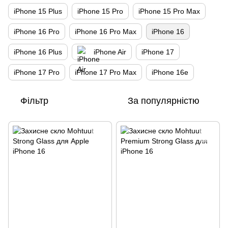
iPhone 15 Plus
iPhone 15 Pro
iPhone 15 Pro Max
iPhone 16 Pro
iPhone 16 Pro Max
iPhone 16
iPhone 16 Plus
iPhone Air
iPhone 17
iPhone 17 Pro
iPhone 17 Pro Max
iPhone 16e
Фільтр
За популярністю