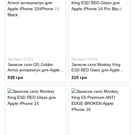
Артикул: 81252
Артикул: 83659
Захисне скло OG Golden
Захисне скло Monkey King
Armor антишпигун для Apple
ESD RED Glass для Apple
iPhone 15/iPhone 16 Black
iPhone 14 Pro Black
539 грн
215 грн