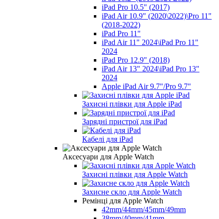
iPad Pro 10.5" (2017)
iPad Air 10.9" (2020\2022)\Pro 11"
(2018-2022)
iPad Pro 11"
iPad Air 11" 2024\iPad Pro 11"
2024
iPad Pro 12.9" (2018)
iPad Air 13" 2024\iPad Pro 13"
2024
Apple iPad Air 9.7"/Pro 9.7"
Захисні плівки для Apple iPad
Зарядні пристрої для iPad
Кабелі для iPad
Аксесуари для Apple Watch
Захисні плівки для Apple Watch
Захисне скло для Apple Watch
Ремінці для Apple Watch
42mm/44mm/45mm/49mm
38mm/40mm/41mm