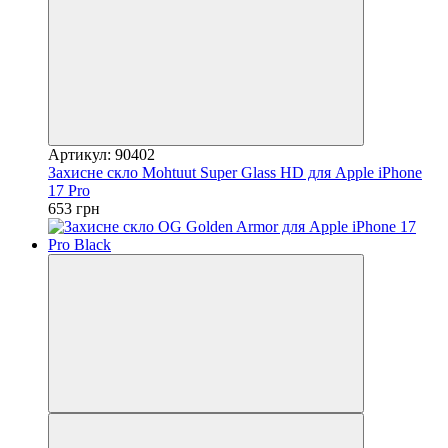
Артикул: 90402
Захисне скло Mohtuut Super Glass HD для Apple iPhone
17 Pro
653 грн