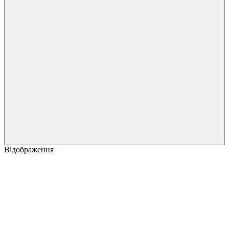
Відображення