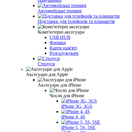
Навушники
Автомобільні тримачі
Підставки для телефонів та планшетів
Комп'ютерні аксесуари
USB HUB
Флешки
Карти пам'яті
Розгалужувачі
Стилуси
Аксесуари для Apple
Аксесуари для iPhone
Чохли для iPhone
iPhone 3G, 3GS
iPhone 4, 4S
iPhone 5, 5S, 5SE