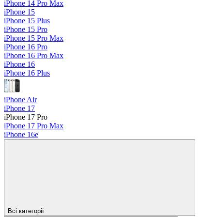
iPhone 14 Pro Max
iPhone 15
iPhone 15 Plus
iPhone 15 Pro
iPhone 15 Pro Max
iPhone 16 Pro
iPhone 16 Pro Max
iPhone 16
iPhone 16 Plus
iPhone Air
iPhone 17
iPhone 17 Pro
iPhone 17 Pro Max
iPhone 16e
Всі категорії