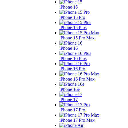
iPhone 15
iPhone 15 Pro
iPhone 15 Plus
iPhone 15 Pro Max
iPhone 16
iPhone 16 Plus
iPhone 16 Pro
iPhone 16 Pro Max
iPhone 16e
iPhone 17
iPhone 17 Pro
iPhone 17 Pro Max