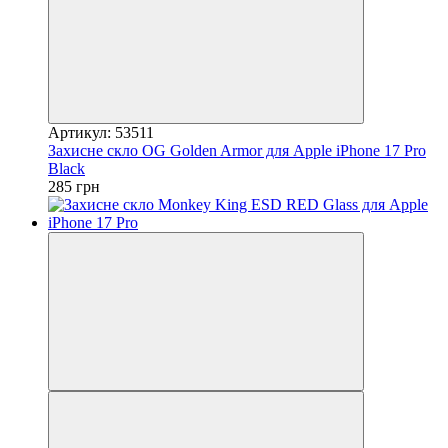
Артикул: 53511
Захисне скло OG Golden Armor для Apple iPhone 17 Pro
Black
285 грн