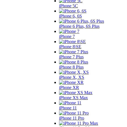
iPhone 5C
iPhone 6, 6S
iPhone 6 Plus, 6S Plus
iPhone 7
iPhone 8\SE
iPhone 7 Plus
iPhone 8 Plus
iPhone X, XS
iPhone XR
iPhone XS Max
iPhone 11
iPhone 11 Pro