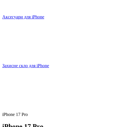
Аксесуари для iPhone
Захисне скло для iPhone
iPhone 17 Pro
iPhone 17 Pro