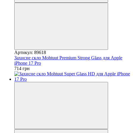
Артикул: 89618
Захисне скло Mohtuut Premium Strong Glass для Apple
iPhone 17 Pro
714 грн