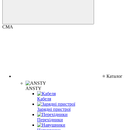
CMA
⭐ Каталог
ANSTY
Кабеля
Зарядні пристрої
Перехідники