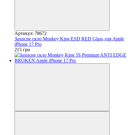
Артикул: 78672
Захисне скло Monkey King ESD RED Glass для Apple
iPhone 17 Pro
215 грн