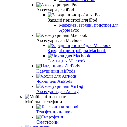
Аксесуари для iPod
Зарядні пристрої для iPod
Мережеві зарядні пристрої для
Apple iPod
Аксесуари для Macbook
Зарядні пристрої для Macbook
Чохли для Macbook
Навушники AirPods
Чохли для AirPods
Аксесуари для AirTag
Мобільні телефони
Телефони кнопкові
Смартфони