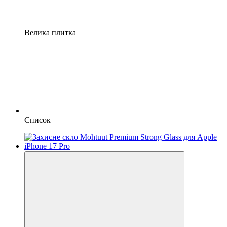
Велика плитка
Список