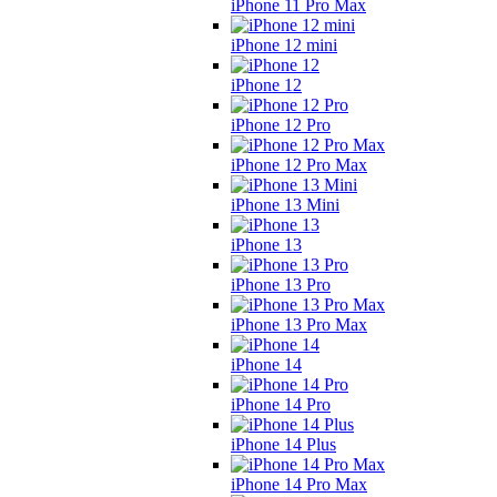
iPhone 11 Pro Max
iPhone 12 mini
iPhone 12
iPhone 12 Pro
iPhone 12 Pro Max
iPhone 13 Mini
iPhone 13
iPhone 13 Pro
iPhone 13 Pro Max
iPhone 14
iPhone 14 Pro
iPhone 14 Plus
iPhone 14 Pro Max