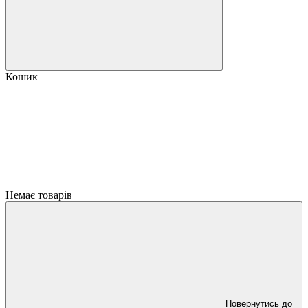
Кошик
Немає товарів
Повернутись до