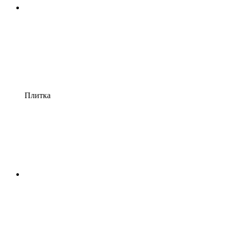
Плитка