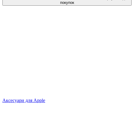
покупок
Аксесуари для Apple