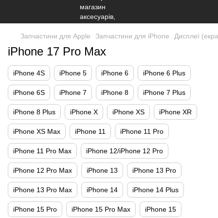
Запчастини для Apple
Запчастини для iPhone
Дисплеї (екр
iPhone 17 Pro Max
iPhone 4S
iPhone 5
iPhone 6
iPhone 6 Plus
iPhone 6S
iPhone 7
iPhone 8
iPhone 7 Plus
iPhone 8 Plus
iPhone X
iPhone XS
iPhone XR
iPhone XS Max
iPhone 11
iPhone 11 Pro
iPhone 11 Pro Max
iPhone 12/iPhone 12 Pro
iPhone 12 Pro Max
iPhone 13
iPhone 13 Pro
iPhone 13 Pro Max
iPhone 14
iPhone 14 Plus
iPhone 15 Pro
iPhone 15 Pro Max
iPhone 15