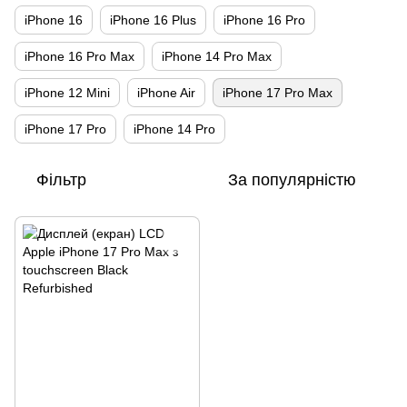
iPhone 16
iPhone 16 Plus
iPhone 16 Pro
iPhone 16 Pro Max
iPhone 14 Pro Max
iPhone 12 Mini
iPhone Air
iPhone 17 Pro Max
iPhone 17 Pro
iPhone 14 Pro
Фільтр
За популярністю