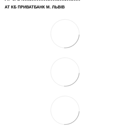
АТ КБ ПРИВАТБАНК М. ЛЬВІВ