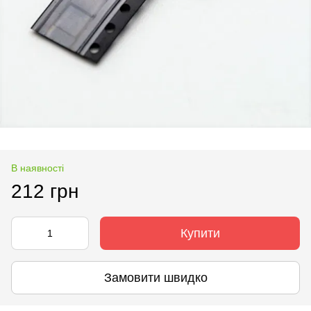
В наявності
212 грн
Купити
Замовити швидко