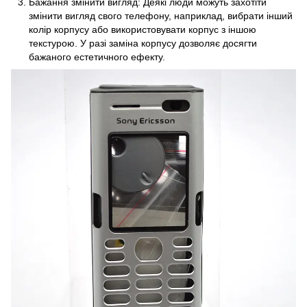
Бажання змінити вигляд: Деякі люди можуть захотіти
змінити вигляд свого телефону, наприклад, вибрати інший
колір корпусу або використовувати корпус з іншою
текстурою. У разі заміна корпусу дозволяє досягти
бажаного естетичного ефекту.