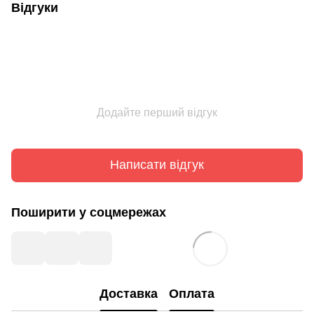
Відгуки
Додайте перший відгук
Написати відгук
Поширити у соцмережах
Доставка
Оплата