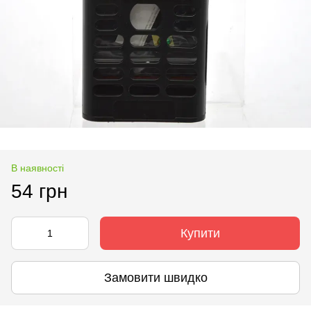
В наявності
54 грн
Купити
Замовити швидко