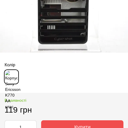
Колір
В наявності
119 грн
Купити