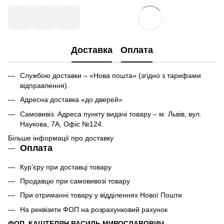
Доставка
Оплата
Службою доставки – «Нова пошта» (згідно з тарифами
відправлення).
Адресна доставка «до дверей»
Самовивіз. Адреса пункту видачі товару – м. Львів, вул.
Наукова, 7А, Офіс №124.
Більше інформації про доставку
Оплата
Кур’єру при доставці товару
Продавцю при самовивозі товару
При отриманні товару у відділеннях Нової Пошти
На реквізити ФОП на розрахунковий рахунок
ФОП КАШТЕЛЯН ВАСИЛЬ МИРОСЛАВОВИЧ