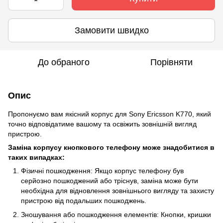
Замовити швидко
До обраного
Порівняти
Опис
Пропонуємо вам якісний корпус для Sony Ericsson K770, який
точно відповідатиме вашому та освіжить зовнішній вигляд
пристрою.
Заміна корпусу кнопкового телефону може знадобитися в
таких випадках:
Фізичні пошкодження: Якщо корпус телефону був
серйозно пошкоджений або тріснув, заміна може бути
необхідна для відновлення зовнішнього вигляду та захисту
пристрою від подальших пошкоджень.
Зношування або пошкодження елементів: Кнопки, кришки