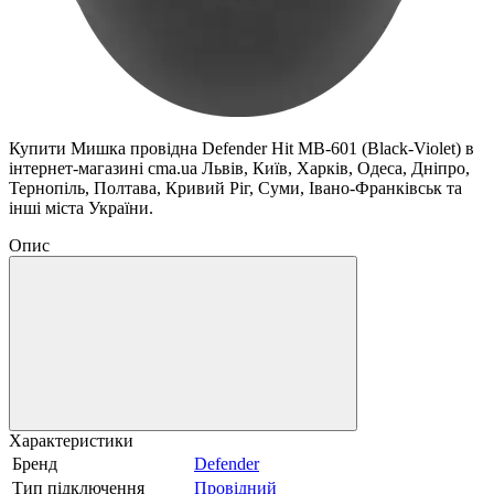
Купити Мишка провідна Defender Hit MB-601 (Black-Violet) в
інтернет-магазині cma.ua Львів, Київ, Харків, Одеса, Дніпро,
Тернопіль, Полтава, Кривий Ріг, Суми, Івано-Франківськ та
інші міста України.
Опис
Характеристики
Бренд
Defender
Тип підключення
Провідний