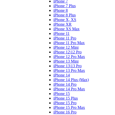
iPhone 7
iPhone 7 Plus
iPhone 8
iPhone 8 Plus
iPhone X, XS
iPhone XR
iPhone XS Max
iPhone 11
iPhone 11 Pro
iPhone 11 Pro Max
iPhone 12 Mini
iPhone 12\12 Pro
iPhone 12 Pro Max
iPhone 13 Mini
iPhone 13\13 Pro
iPhone 13 Pro Max
iPhone 14
iPhone 14 Plus (Max)
iPhone 14 Pro
iPhone 14 Pro Max
iPhone 15
iPhone 15 Plus
iPhone 15 Pro
iPhone 15 Pro Max
iPhone 16 Pro