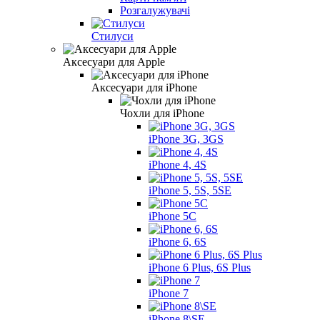
Розгалужувачі
Стилуси
Аксесуари для Apple
Аксесуари для iPhone
Чохли для iPhone
iPhone 3G, 3GS
iPhone 4, 4S
iPhone 5, 5S, 5SE
iPhone 5C
iPhone 6, 6S
iPhone 6 Plus, 6S Plus
iPhone 7
iPhone 8\SE