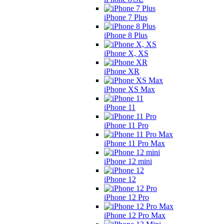
iPhone 7 Plus
iPhone 8 Plus
iPhone X, XS
iPhone XR
iPhone XS Max
iPhone 11
iPhone 11 Pro
iPhone 11 Pro Max
iPhone 12 mini
iPhone 12
iPhone 12 Pro
iPhone 12 Pro Max