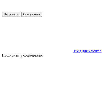
Надіслати
Скасування
Вхід для клієнтів
Поширити у соцмережах