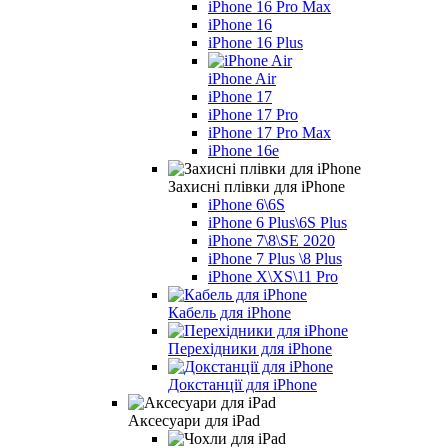
iPhone 16 Pro Max
iPhone 16
iPhone 16 Plus
iPhone Air
iPhone 17
iPhone 17 Pro
iPhone 17 Pro Max
iPhone 16e
Захисні плівки для iPhone
iPhone 6\6S
iPhone 6 Plus\6S Plus
iPhone 7\8\SE 2020
iPhone 7 Plus \8 Plus
iPhone X\XS\11 Pro
Кабель для iPhone
Перехідники для iPhone
Докстанції для iPhone
Аксесуари для iPad