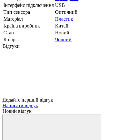
Інтерфейс підключення
USB
Тип сенсора
Оптичний
Матеріал
Пластик
Країна виробник
Китай
Стан
Новий
Колір
Чорний
Відгуки
Додайте перший відгук
Написати відгук
Новий відгук