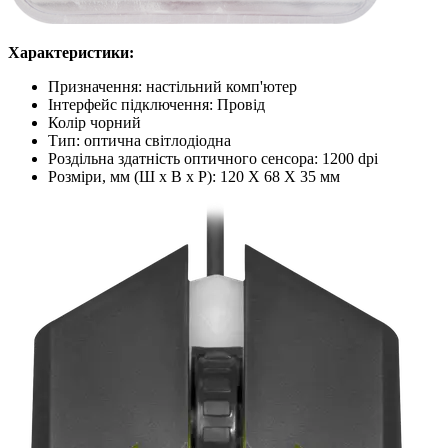
Характеристики:
Призначення: настільний комп'ютер
Інтерфейс підключення: Провід
Колір чорний
Тип: оптична світлодіодна
Роздільна здатність оптичного сенсора: 1200 dpi
Розміри, мм (Ш х В х Р): 120 X 68 X 35 мм