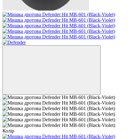
Колір