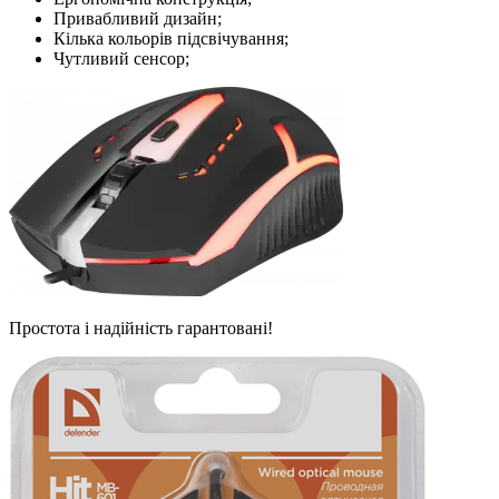
Привабливий дизайн;
Кілька кольорів підсвічування;
Чутливий сенсор;
Простота і надійність гарантовані!