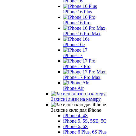
iPhone 16
iPhone 16 Plus
iPhone 16 Pro
iPhone 16 Pro Max
iPhone 16e
iPhone 17
iPhone 17 Pro
iPhone 17 Pro Max
iPhone Air
Захисні лінзи на камеру
Захисне скло для iPhone
iPhone 4, 4S
iPhone 5, 5S, 5SE, 5С
iPhone 6, 6S
iPhone 6 Plus, 6S Plus