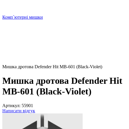
Комп`ютерні мишки
Мишка дротова Defender Hit MB-601 (Black-Violet)
Мишка дротова Defender Hit
MB-601 (Black-Violet)
Артикул:
55901
Написати відгук