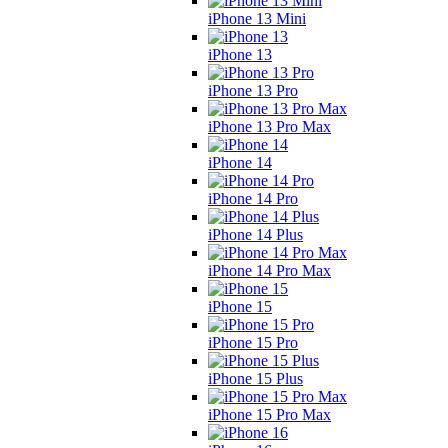
iPhone 13 Mini
iPhone 13
iPhone 13 Pro
iPhone 13 Pro Max
iPhone 14
iPhone 14 Pro
iPhone 14 Plus
iPhone 14 Pro Max
iPhone 15
iPhone 15 Pro
iPhone 15 Plus
iPhone 15 Pro Max