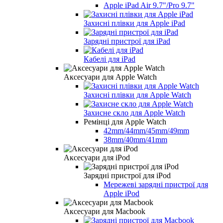
Apple iPad Air 9.7"/Pro 9.7"
Захисні плівки для Apple iPad
Зарядні пристрої для iPad
Кабелі для iPad
Аксесуари для Apple Watch
Захисні плівки для Apple Watch
Захисне скло для Apple Watch
Ремінці для Apple Watch
42mm/44mm/45mm/49mm
38mm/40mm/41mm
Аксесуари для iPod
Зарядні пристрої для iPod
Мережеві зарядні пристрої для
Apple iPod
Аксесуари для Macbook