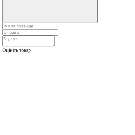
Оцініть товар