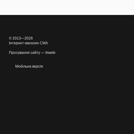
© 2013—2026
Інтернет-магазин CMA
Просування сайту —
Inweb
Мобільна версія