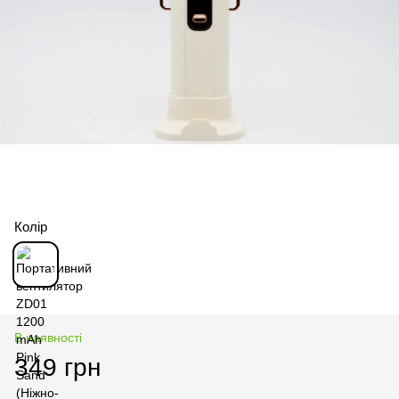
Колір
В наявності
349 грн