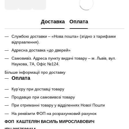
Доставка
Оплата
Службою доставки – «Нова пошта» (згідно з тарифами
відправлення).
Адресна доставка «до дверей»
Самовивіз. Адреса пункту видачі товару – м. Львів, вул.
Наукова, 7А, Офіс №124.
Більше інформації про доставку
Оплата
Кур’єру при доставці товару
Продавцю при самовивозі товару
При отриманні товару у відділеннях Нової Пошти
На реквізити ФОП на розрахунковий рахунок
ФОП КАШТЕЛЯН ВАСИЛЬ МИРОСЛАВОВИЧ