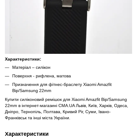
Характеристики:
Матеріал – силікон
Поверхня - рифлена, матова
Призначення для фітнес-браслету Xiaomi Amazfit
Bip/Samsung 22mm
Купити силіконовий ремішок для Xiaomi Amazfit Bip/Samsung
22mm в інтернет-магазині CMA.UA Львів, Київ, Харків, Одеса,
Дніпро, Тернопіль, Полтава, Кривий Ріг, Суми, Івано-
Франківськ та інші міста України.
Характеристики