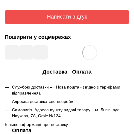
Написати відгук
Поширити у соцмережах
Доставка
Оплата
Службою доставки – «Нова пошта» (згідно з тарифами
відправлення).
Адресна доставка «до дверей»
Самовивіз. Адреса пункту видачі товару – м. Львів, вул.
Наукова, 7А, Офіс №124.
Більше інформації про доставку
Оплата