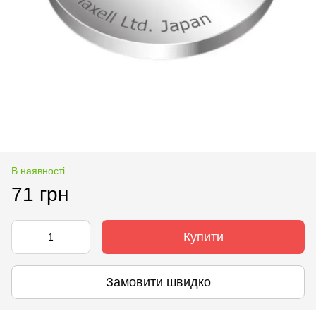
В наявності
71 грн
Купити
Замовити швидко