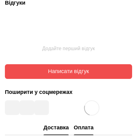
Відгуки
Додайте перший відгук
Написати відгук
Поширити у соцмережах
Доставка
Оплата