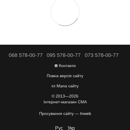
068 578-00-77
095 578-00-77
073 578-00-77
☎️ Контакти
Повна версія сайту
📜 Мапа сайту
© 2013—2026
Інтернет-магазин CMA
Просування сайту —
Inweb
Рус
Укр