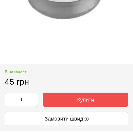
В наявності
45 грн
Купити
Замовити швидко