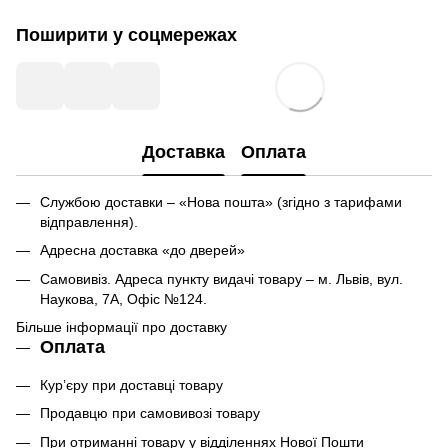
Поширити у соцмережах
Доставка
Оплата
Службою доставки – «Нова пошта» (згідно з тарифами
відправлення).
Адресна доставка «до дверей»
Самовивіз. Адреса пункту видачі товару – м. Львів, вул.
Наукова, 7А, Офіс №124.
Більше інформації про доставку
Оплата
Кур’єру при доставці товару
Продавцю при самовивозі товару
При отриманні товару у відділеннях Нової Пошти