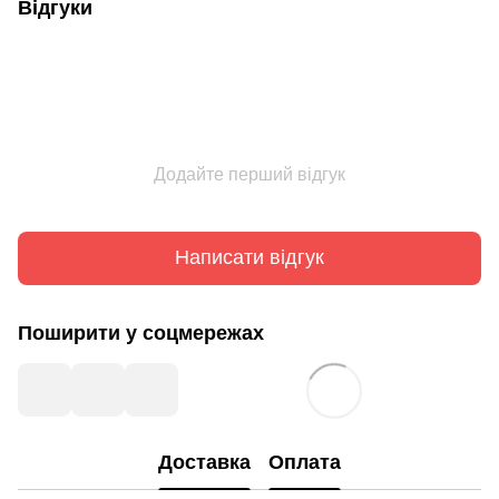
Відгуки
Додайте перший відгук
Написати відгук
Поширити у соцмережах
Доставка
Оплата