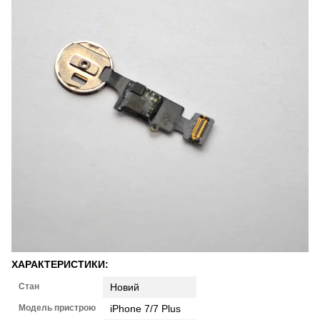
ХАРАКТЕРИСТИКИ:
Стан
Новий
Модель пристрою
iPhone 7/7 Plus