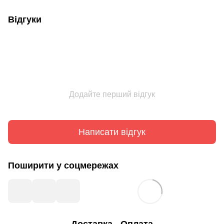
Відгуки
Додайте перший відгук
Написати відгук
Поширити у соцмережах
Доставка
Оплата