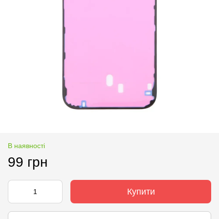
В наявності
99 грн
Купити