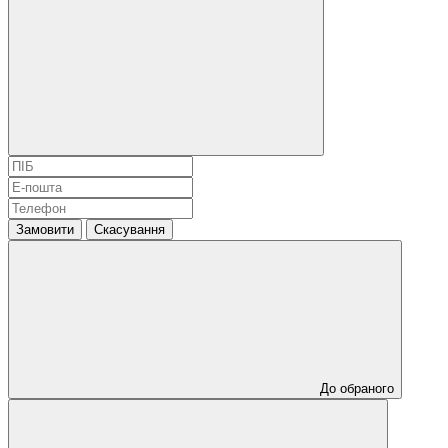
Замовити
Скасування
До обраного