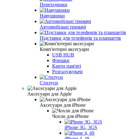
Перехідники
Навушники
Автомобільні тримачі
Підставки для телефонів та планшетів
Комп'ютерні аксесуари
USB HUB
Флешки
Карти пам'яті
Розгалужувачі
Стилуси
Аксесуари для Apple
Аксесуари для iPhone
Чохли для iPhone
iPhone 3G, 3GS
iPhone 4, 4S