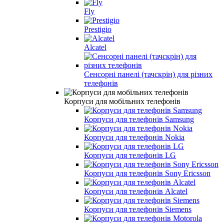
Fly
Prestigio
Alcatel
Сенсорні панелі (тачскрін) для різних
телефонів
Корпуси для мобільних телефонів
Корпуси для телефонів Samsung
Корпуси для телефонів Nokia
Корпуси для телефонів LG
Корпуси для телефонів Sony Ericsson
Корпуси для телефонів Alcatel
Корпуси для телефонів Siemens