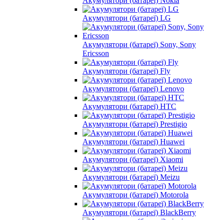
Акумулятори (батареї) Nokia
Акумулятори (батареї) LG
Акумулятори (батареї) Sony, Sony
Ericsson
Акумулятори (батареї) Fly
Акумулятори (батареї) Lenovo
Акумулятори (батареї) HTC
Акумулятори (батареї) Prestigio
Акумулятори (батареї) Huawei
Акумулятори (батареї) Xiaomi
Акумулятори (батареї) Meizu
Акумулятори (батареї) Motorola
Акумулятори (батареї) BlackBerry