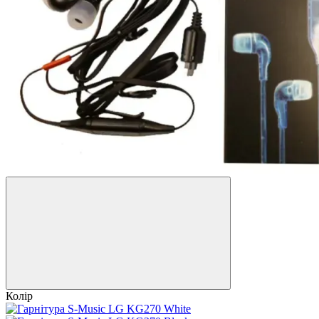
Колір