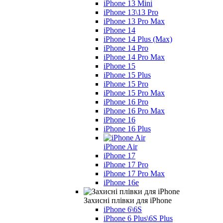
iPhone 13 Mini
iPhone 13\13 Pro
iPhone 13 Pro Max
iPhone 14
iPhone 14 Plus (Max)
iPhone 14 Pro
iPhone 14 Pro Max
iPhone 15
iPhone 15 Plus
iPhone 15 Pro
iPhone 15 Pro Max
iPhone 16 Pro
iPhone 16 Pro Max
iPhone 16
iPhone 16 Plus
iPhone Air
iPhone 17
iPhone 17 Pro
iPhone 17 Pro Max
iPhone 16e
Захисні плівки для iPhone
iPhone 6\6S
iPhone 6 Plus\6S Plus