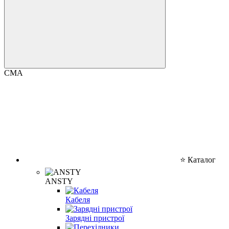
CMA
⭐ Каталог
ANSTY
Кабеля
Зарядні пристрої