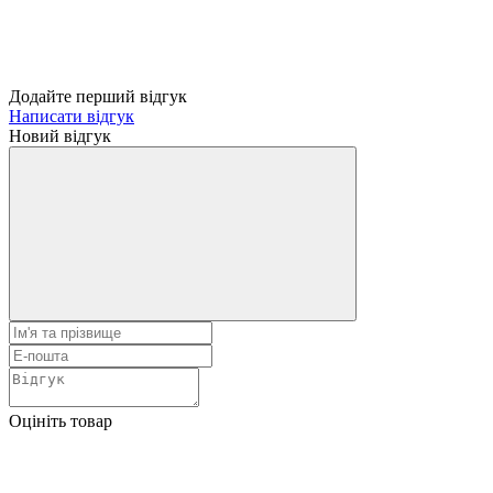
Додайте перший відгук
Написати відгук
Новий відгук
Оцініть товар