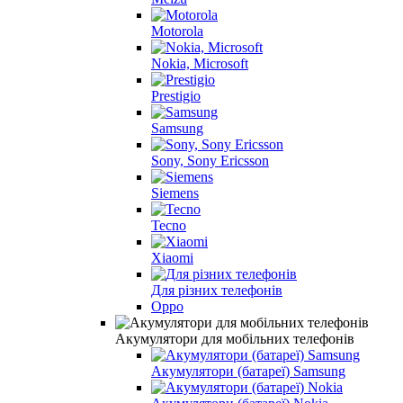
Motorola
Nokia, Microsoft
Prestigio
Samsung
Sony, Sony Ericsson
Siemens
Tecno
Xiaomi
Для різних телефонів
Oppo
Акумулятори для мобільних телефонів
Акумулятори (батареї) Samsung