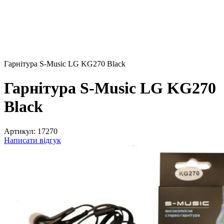
Гарнітура S-Music LG KG270 Black
Гарнітура S-Music LG KG270
Black
Артикул:
17270
Написати відгук