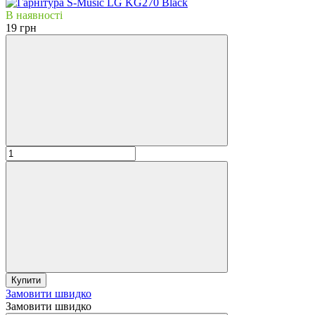
В наявності
19 грн
Купити
Замовити швидко
Замовити швидко