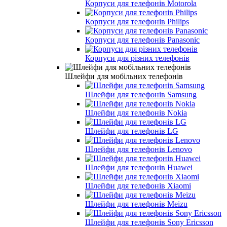
Корпуси для телефонів Motorola
Корпуси для телефонів Philips
Корпуси для телефонів Panasonic
Корпуси для різних телефонів
Шлейфи для мобільних телефонів
Шлейфи для телефонів Samsung
Шлейфи для телефонів Nokia
Шлейфи для телефонів LG
Шлейфи для телефонів Lenovo
Шлейфи для телефонів Huawei
Шлейфи для телефонів Xiaomi
Шлейфи для телефонів Meizu
Шлейфи для телефонів Sony Ericsson