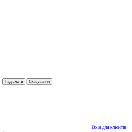
Надіслати
Скасування
Вхід для клієнтів