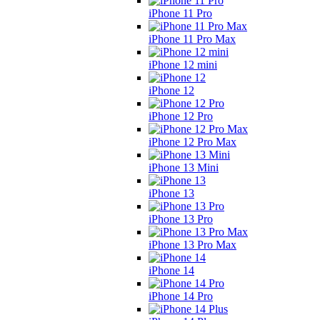
iPhone 11 Pro
iPhone 11 Pro Max
iPhone 12 mini
iPhone 12
iPhone 12 Pro
iPhone 12 Pro Max
iPhone 13 Mini
iPhone 13
iPhone 13 Pro
iPhone 13 Pro Max
iPhone 14
iPhone 14 Pro