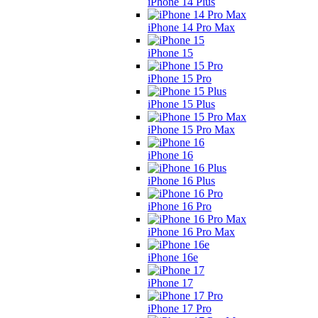
iPhone 14 Plus
iPhone 14 Pro Max
iPhone 15
iPhone 15 Pro
iPhone 15 Plus
iPhone 15 Pro Max
iPhone 16
iPhone 16 Plus
iPhone 16 Pro
iPhone 16 Pro Max
iPhone 16e
iPhone 17
iPhone 17 Pro