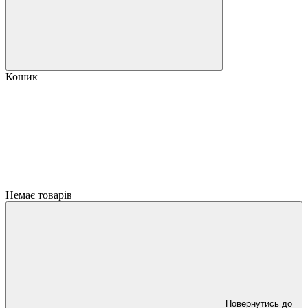
Кошик
Немає товарів
Повернутись до