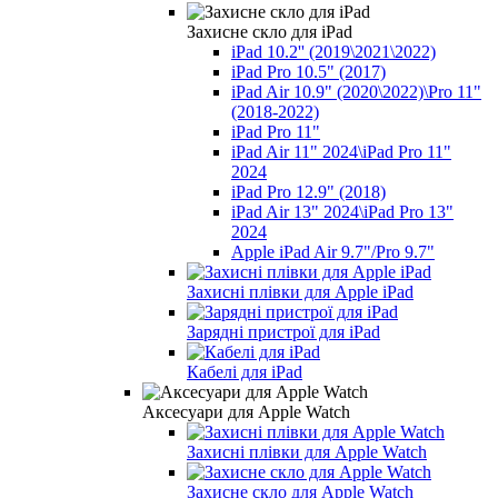
Захисне скло для iPad
iPad 10.2'' (2019\2021\2022)
iPad Pro 10.5" (2017)
iPad Air 10.9" (2020\2022)\Pro 11"
(2018-2022)
iPad Pro 11"
iPad Air 11" 2024\iPad Pro 11"
2024
iPad Pro 12.9" (2018)
iPad Air 13" 2024\iPad Pro 13"
2024
Apple iPad Air 9.7"/Pro 9.7"
Захисні плівки для Apple iPad
Зарядні пристрої для iPad
Кабелі для iPad
Аксесуари для Apple Watch
Захисні плівки для Apple Watch
Захисне скло для Apple Watch