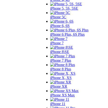
iPhone 5, 5S, 5SE
iPhone 5C
iPhone 6, 6S
iPhone 6 Plus, 6S Plus
iPhone 7
iPhone 8\SE
iPhone 7 Plus
iPhone 8 Plus
iPhone X, XS
iPhone XR
iPhone XS Max
iPhone 11