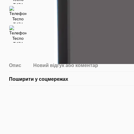
Опис
Новий відгук або коментар
Поширити у соцмережах