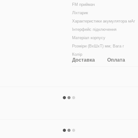
FM приймач
Ліхтарик
Характеристики акумулятора мАг
Інтерфейс підключення
Матеріал корпусу
Розміри (ВхШхТ) мм; Вага г
Колір
Доставка
Оплата