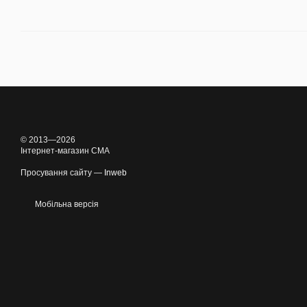
© 2013—2026
Інтернет-магазин CMA
Просування сайту —
Inweb
Мобільна версія