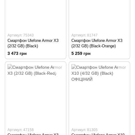
Артикул: 75343
Артикул: 81747
Смартфон Ulefone Armor X3
Смартфон Ulefone Armor X3
(2/32 GB) (Black)
(2/32 GB) (Black-Orange)
3 473 грн
5 259 грн
Артикул: 47158
Артикул: 81305