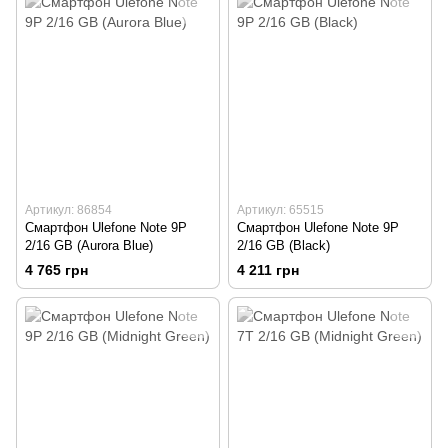
Артикул: 86854
Артикул: 65515
Смартфон Ulefone Note 9P
Смартфон Ulefone Note 9P
2/16 GB (Aurora Blue)
2/16 GB (Black)
4 765 грн
4 211 грн