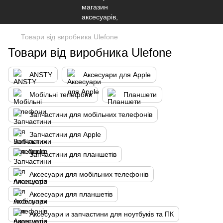
Товари від виробника Ulefone
Товари від виробника Ulefone
ANSTY
Аксесуари для Apple
Мобільні телефони
Планшети
Запчастини для мобільних телефонів
Запчастини для Apple
Запчастини для планшетів
Аксесуари для мобільних телефонів
Аксесуари для планшетів
Аксесуари и запчастини для ноутбуків та ПК