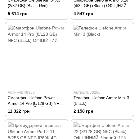
Смартфон Ulefone Armor X3
Смартфон Ulefone Armor X10
(2/32 GB) (Black-Red)
(4/32 GB) (Black) ОФІЦІНИЙ
5 614 грн
4 547 грн
Артикул: 49388
Артикул: 76286
Смартфон Ulefone Power
Телефон Ulefone Armor Mini 3
Armor 14 Pro (8/128 GB) NFC
(Black)
(Black) ОФІЦІЙНИЙ
11 322 грн
2 158 грн