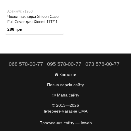
Артикул: 71950
Чохол накладка Silicon Case
Full Cover для Xiaomi 11T/11T
Pro Forest Green
286 грн
068 578-00-77
095 578-00-77
073 578-00-77
☎️ Контакти
Повна версія сайту
📜 Мапа сайту
© 2013—2026
Інтернет-магазин CMA
Просування сайту —
Inweb