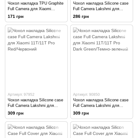
Чохол накладка TPU Graphite
Чохол накладка Silicone case
Full Camera для Xiaomi
Full Camera Lakshmi для
11T/11T Pro Black/Чорний
Xiaomi 11T/11T Pro Midnight
171 грн
286 грн
Blue/Темно-синій
Артикул: 97952
Артикул: 90850
Чохол накладка Silicone case
Чохол накладка Silicone case
Full Camera Lakshmi для
Full Camera Lakshmi для
Xiaomi 11T/11T Pro Red/
Xiaomi 11T/11T Pro Dark
309 грн
309 грн
Червоний
Green/Темно-зелений