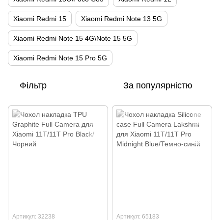
Xiaomi Redmi 15
Xiaomi Redmi Note 13 5G
Xiaomi Redmi Note 15 4G\Note 15 5G
Xiaomi Redmi Note 15 Pro 5G
Фільтр
За популярністю
Артикул: 32238
Артикул: 65183