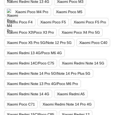
Xiaomi Redmi Note 13 4G
Xiaomi Poco M3
Xiaomi Poco M4 Pro
Xiaomi Poco M5
Xiaomi Poco F4
Xiaomi Poco F5
Xiaomi Poco F5 Pro
Xiaomi Poco X3\Poco X3 Pro
Xiaomi Poco X4 Pro 5G
Xiaomi Poco X5 Pro 5G/Note 12 Pro 5G
Xiaomi Poco C40
Xiaomi Redmi 13 4G/Poco M6 4G
Xiaomi Redmi 14C/Poco C75
Xiaomi Redmi Note 14 5G
Xiaomi Redmi Note 14 Pro 5G\Note 14 Pro Plus 5G
Xiaomi Redmi Note 13 Pro 4G/Poco M6 Pro
Xiaomi Redmi Note 14 4G
Xiaomi Redmi A5
Xiaomi Poco C71
Xiaomi Redmi Note 14 Pro 4G
Xiaomi Redmi 15C\Poco C85
Xiaomi Redmi 12