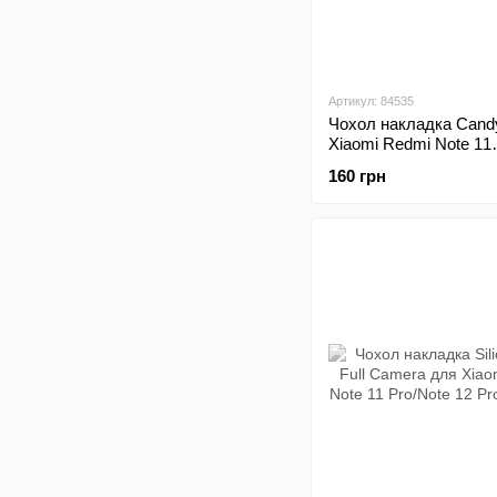
Артикул: 84535
Чохол накладка Cand
Xiaomi Redmi Note 11
Pro/Redmi Note 12 Pr
160 грн