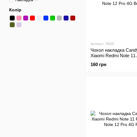
Колір
Артикул: 78620
Чохол накладка Cand
Xiaomi Redmi Note 11
Pro/Redmi Note 12 Pr
160 грн
Bordo