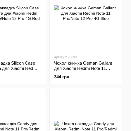
Артикул: 70698
адка Silicon Case
Чохол книжка Geman Gallant
a для Xiaomi Redmi
для Xiaomi Redmi Note 11
o/Note 12 Pro 4G Red
Pro/Note 12 Pro 4G Blue
344 грн