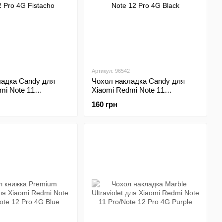
Артикул: 96542
ладка Candy для
Чохол накладка Candy для
mi Note 11
Xiaomi Redmi Note 11
Note 12 Pro 4G
Pro/Redmi Note 12 Pro 4G Black
160 грн