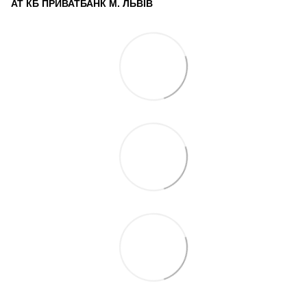
АТ КБ ПРИВАТБАНК М. ЛЬВІВ