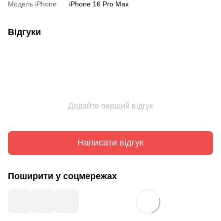
Модель iPhone
iPhone 16 Pro Max
Відгуки
Додайте перший відгук
Написати відгук
Поширити у соцмережах