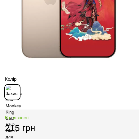
Колір
В наявності
215 грн