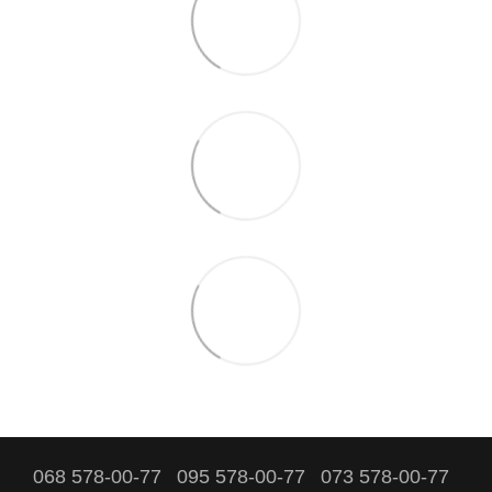
068 578-00-77
095 578-00-77
073 578-00-77