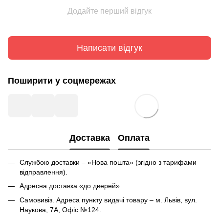
Додайте перший відгук
Написати відгук
Поширити у соцмережах
Доставка
Оплата
Службою доставки – «Нова пошта» (згідно з тарифами
відправлення).
Адресна доставка «до дверей»
Самовивіз. Адреса пункту видачі товару – м. Львів, вул.
Наукова, 7А, Офіс №124.