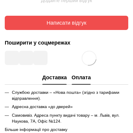
Додайте перший відгук
Написати відгук
Поширити у соцмережах
Доставка
Оплата
Службою доставки – «Нова пошта» (згідно з тарифами
відправлення).
Адресна доставка «до дверей»
Самовивіз. Адреса пункту видачі товару – м. Львів, вул.
Наукова, 7А, Офіс №124.
Більше інформації про доставку