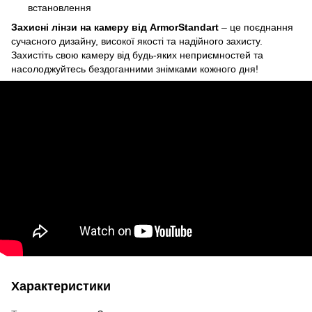
встановлення
Захисні лінзи на камеру від ArmorStandart
– це поєднання
сучасного дизайну, високої якості та надійного захисту.
Захистіть свою камеру від будь-яких неприємностей та
насолоджуйтесь бездоганними знімками кожного дня!
Характеристики