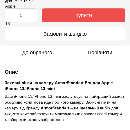
Купити
Замовити швидко
До обраного
Порівняти
Опис
Захисні лінзи на камеру ArmorStandart Pro для Apple
iPhone 13/iPhone 13 mini
Ваш iPhone 13/iPhone 13 mini заслуговує на найкращий захист,
особливо коли мова йде про його камеру. Захисні лінзи на
камеру від бренду
ArmorStandart
– це ідеальний вибір для
тих, хто хоче забезпечити максимальний захист своєї камери
та зберегти якость зображення.