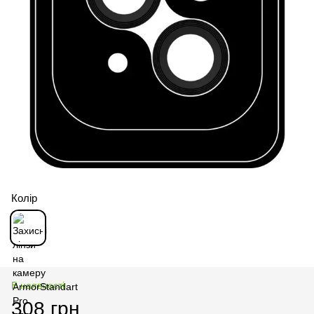
Колір
В наявності
308 грн