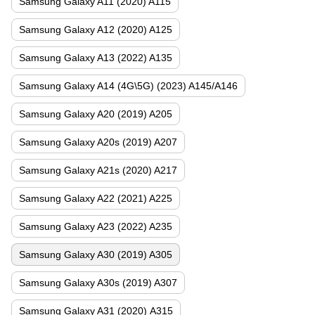
Samsung Galaxy A11 (2020) A115
Samsung Galaxy A12 (2020) A125
Samsung Galaxy A13 (2022) A135
Samsung Galaxy A14 (4G\5G) (2023) A145/A146
Samsung Galaxy A20 (2019) A205
Samsung Galaxy A20s (2019) A207
Samsung Galaxy A21s (2020) A217
Samsung Galaxy A22 (2021) A225
Samsung Galaxy A23 (2022) A235
Samsung Galaxy A30 (2019) A305
Samsung Galaxy A30s (2019) A307
Samsung Galaxy A31 (2020) А315