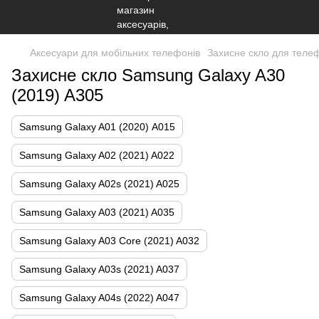
Аксесуари для мобільних телефонів
Захисне скло для теле
Захисне скло Samsung Galaxy A30
(2019) A305
Samsung Galaxy A01 (2020) А015
Samsung Galaxy A02 (2021) A022
Samsung Galaxy A02s (2021) A025
Samsung Galaxy A03 (2021) A035
Samsung Galaxy A03 Core (2021) A032
Samsung Galaxy A03s (2021) A037
Samsung Galaxy A04s (2022) A047