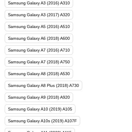
Samsung Galaxy A3 (2016) A310
Samsung Galaxy A3 (2017) A320
Samsung Galaxy A5 (2016) A510
Samsung Galaxy A6 (2018) A600
Samsung Galaxy A7 (2016) A710
Samsung Galaxy A7 (2018) A750
Samsung Galaxy A8 (2018) A530
Samsung Galaxy A8 Plus (2018) A730
Samsung Galaxy A9 (2018) A920
Samsung Galaxy A10 (2019) A105
Samsung Galaxy A10s (2019) A107F