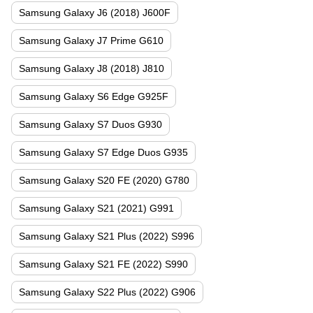
Samsung Galaxy J6 (2018) J600F
Samsung Galaxy J7 Prime G610
Samsung Galaxy J8 (2018) J810
Samsung Galaxy S6 Edge G925F
Samsung Galaxy S7 Duos G930
Samsung Galaxy S7 Edge Duos G935
Samsung Galaxy S20 FE (2020) G780
Samsung Galaxy S21 (2021) G991
Samsung Galaxy S21 Plus (2022) S996
Samsung Galaxy S21 FE (2022) S990
Samsung Galaxy S22 Plus (2022) G906