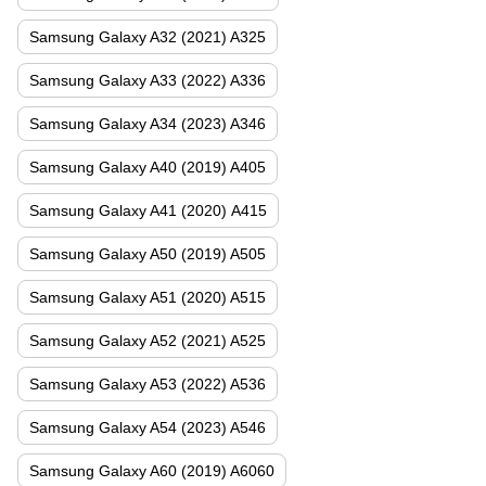
Samsung Galaxy A32 (2021) A325
Samsung Galaxy A33 (2022) A336
Samsung Galaxy A34 (2023) A346
Samsung Galaxy A40 (2019) A405
Samsung Galaxy A41 (2020) А415
Samsung Galaxy A50 (2019) A505
Samsung Galaxy A51 (2020) A515
Samsung Galaxy A52 (2021) A525
Samsung Galaxy A53 (2022) A536
Samsung Galaxy A54 (2023) A546
Samsung Galaxy A60 (2019) A6060