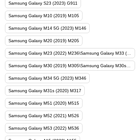
Samsung Galaxy S23 (2023) G911
Samsung Galaxy M10 (2019) M105
Samsung Galaxy M14 5G (2023) M146
Samsung Galaxy M20 (2019) M205
Samsung Galaxy M23 (2022) M236\Samsung Galaxy M33 (2022) M336\Samsung Galaxy M13 (2022) M135
Samsung Galaxy M30 (2019) M305\Samsung Galaxy M30s (2019) M307
Samsung Galaxy M34 5G (2023) M346
Samsung Galaxy M31s (2020) M317
Samsung Galaxy M51 (2020) M515
Samsung Galaxy M52 (2021) M526
Samsung Galaxy M53 (2022) M536