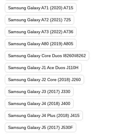
Samsung Galaxy A71 (2020) A715
Samsung Galaxy A72 (2021) 725
Samsung Galaxy A73 (2022) A736
Samsung Galaxy A80 (2019) A805
Samsung Galaxy Core Duos I8260\I8262
Samsung Galaxy J1 Ace Duos J110H
Samsung Galaxy J2 Core (2018) J260
Samsung Galaxy J3 (2017) J330
Samsung Galaxy J4 (2018) J400
Samsung Galaxy J4 Plus (2018) J415
Samsung Galaxy J5 (2017) J530F