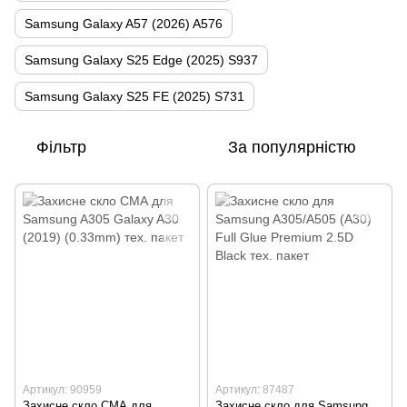
Samsung Galaxy A57 (2026) A576
Samsung Galaxy S25 Edge (2025) S937
Samsung Galaxy S25 FE (2025) S731
Фільтр
За популярністю
Артикул: 90959
Артикул: 87487
Захисне скло СМА для
Захисне скло для Samsung