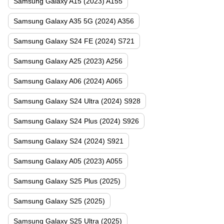
Samsung Galaxy A15 (2023) A155
Samsung Galaxy A35 5G (2024) A356
Samsung Galaxy S24 FE (2024) S721
Samsung Galaxy A25 (2023) A256
Samsung Galaxy A06 (2024) A065
Samsung Galaxy S24 Ultra (2024) S928
Samsung Galaxy S24 Plus (2024) S926
Samsung Galaxy S24 (2024) S921
Samsung Galaxy A05 (2023) A055
Samsung Galaxy S25 Plus (2025)
Samsung Galaxy S25 (2025)
Samsung Galaxy S25 Ultra (2025)