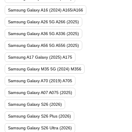
Samsung Galaxy A16 (2024) A165/A166
Samsung Galaxy A26 5G A266 (2025)
Samsung Galaxy A36 5G A336 (2025)
Samsung Galaxy A56 5G A556 (2025)
Samsung A17 Galaxy (2025) A175
Samsung Galaxy M35 5G (2024) M356
Samsung Galaxy A70 (2019) A705
Samsung Galaxy A07 A075 (2025)
Samsung Galaxy S26 (2026)
Samsung Galaxy S26 Plus (2026)
Samsung Galaxy S26 Ultra (2026)