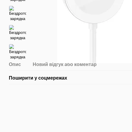
Опис
Новий відгук або коментар
Поширити у соцмережах