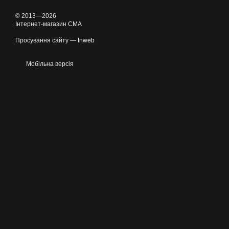
© 2013—2026
Інтернет-магазин CMA
Просування сайту —
Inweb
Мобільна версія