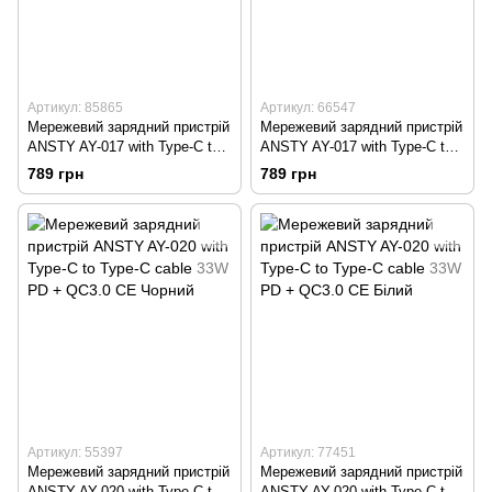
Артикул: 85865
Артикул: 66547
Мережевий зарядний пристрій
Мережевий зарядний пристрій
ANSTY AY-017 with Type-C to
ANSTY AY-017 with Type-C to
Type-C cable 20W PD + QC3.0
Type-C cable 20W PD + QC3.0
789 грн
789 грн
CE Чорний
CE Білий
Артикул: 55397
Артикул: 77451
Мережевий зарядний пристрій
Мережевий зарядний пристрій
ANSTY AY-020 with Type-C to
ANSTY AY-020 with Type-C to