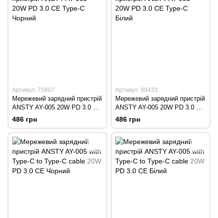
Артикул: 75807
Артикул: 99433
Мережевий зарядний пристрій
Мережевий зарядний пристрій
ANSTY AY-005 20W PD 3.0 CE
ANSTY AY-005 20W PD 3.0 CE
Type-C Чорний
Type-C Білий
486 грн
486 грн