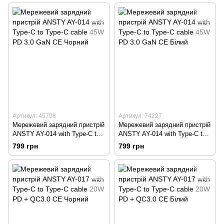
Артикул: 45708
Артикул: 74227
Мережевий зарядний пристрій
Мережевий зарядний пристрій
ANSTY AY-014 with Type-C to
ANSTY AY-014 with Type-C to
Type-C cable 45W PD 3.0 GaN
Type-C cable 45W PD 3.0 GaN
799 грн
799 грн
CE Чорний
CE Білий