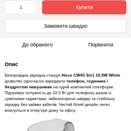
Купити
Замовити швидко
До обраного
Порівняти
Опис
Безпровідна зарядна станція
Hoco CW43 3in1 10.5W White
дозволяє одночасно заряджати
телефон, годинник і
бездротові навушники
на одній компактній платформі.
Підтримує потужність до 10.5 Вт для телефону разом із
сумісними гаджетами, забезпечуючи швидку та стабільну
зарядку без зайвих кабелів. Чистий білий дизайн легко
вписується в інтер’єри дому та офісу.