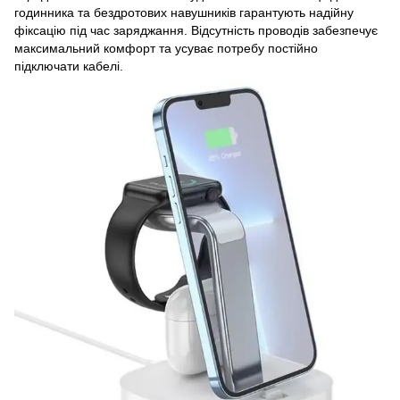
годинника та бездротових навушників гарантують надійну
фіксацію під час заряджання. Відсутність проводів забезпечує
максимальний комфорт та усуває потребу постійно
підключати кабелі.