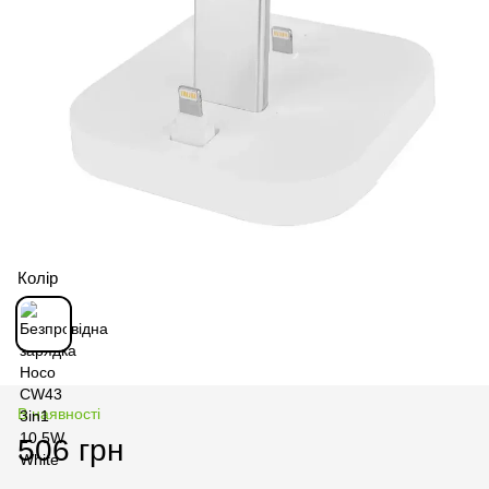
Колір
В наявності
506 грн