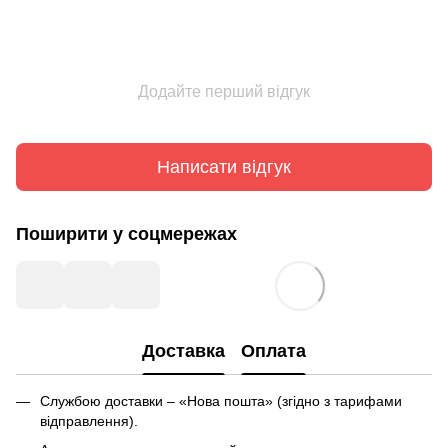
Додайте перший відгук
Написати відгук
Поширити у соцмережах
Доставка
Оплата
Службою доставки – «Нова пошта» (згідно з тарифами
відправлення).